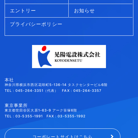
エントリー
お知らせ
プライバシーポリシー
本社
神奈川県横浜市西区花咲町5-136-14 タスクセンタービル6階
TEL：045-264-3351（代表） FAX：045-264-3357
東京事業所
東京都世田谷区大原1-63-9 アーク笹塚6階
TEL：03-5355-1991 FAX：03-5355-1992
コーポレートサイトはこちら