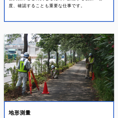
度、確認することも重要な仕事です。
地形測量