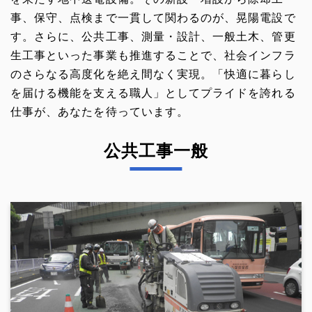
事、保守、点検まで一貫して関わるのが、晃陽電設で
す。さらに、公共工事、測量・設計、一般土木、管更
生工事といった事業も推進することで、社会インフラ
のさらなる高度化を絶え間なく実現。「快適に暮らし
を届ける機能を支える職人」としてプライドを誇れる
仕事が、あなたを待っています。
公共工事一般