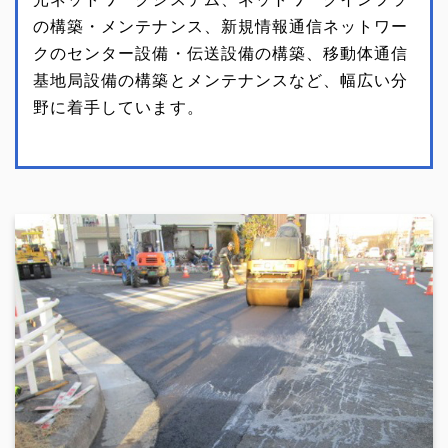
の構築・メンテナンス、新規情報通信ネットワー
クのセンター設備・伝送設備の構築、移動体通信
基地局設備の構築とメンテナンスなど、幅広い分
野に着手しています。