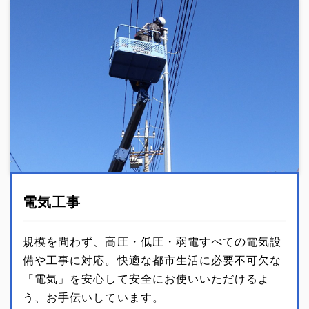
電気工事
規模を問わず、高圧・低圧・弱電すべての電気設
備や工事に対応。快適な都市生活に必要不可欠な
「電気」を安心して安全にお使いいただけるよ
う、お手伝いしています。