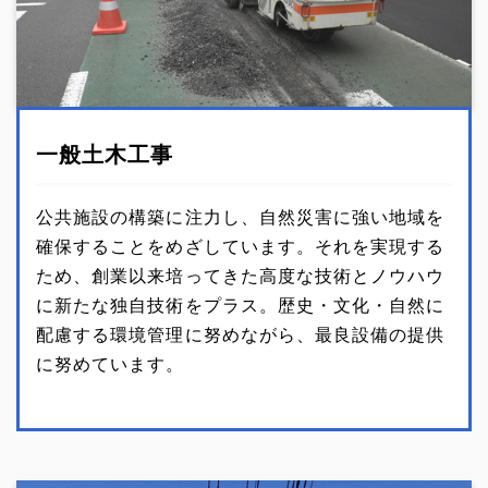
一般土木工事
公共施設の構築に注力し、自然災害に強い地域を
確保することをめざしています。それを実現する
ため、創業以来培ってきた高度な技術とノウハウ
に新たな独自技術をプラス。歴史・文化・自然に
配慮する環境管理に努めながら、最良設備の提供
に努めています。