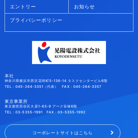
エントリー
お知らせ
プライバシーポリシー
本社
神奈川県横浜市西区花咲町5-136-14 タスクセンタービル6階
TEL：045-264-3351（代表） FAX：045-264-3357
東京事業所
東京都世田谷区大原1-63-9 アーク笹塚6階
TEL：03-5355-1991 FAX：03-5355-1992
コーポレートサイトはこちら