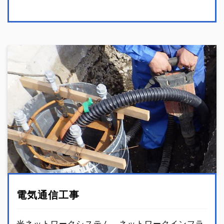
電気通信工事
光ネットワークシステム、ネットワークインフラ