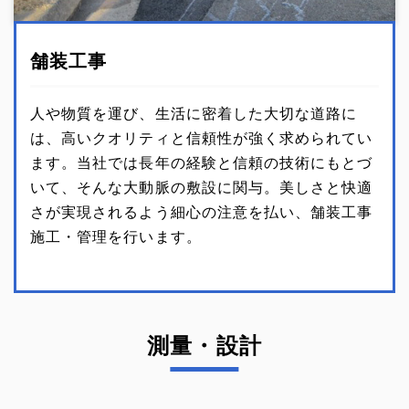
舗装工事
人や物質を運び、生活に密着した大切な道路に
は、高いクオリティと信頼性が強く求められてい
ます。当社では長年の経験と信頼の技術にもとづ
いて、そんな大動脈の敷設に関与。美しさと快適
さが実現されるよう細心の注意を払い、舗装工事
施工・管理を行います。
測量・設計