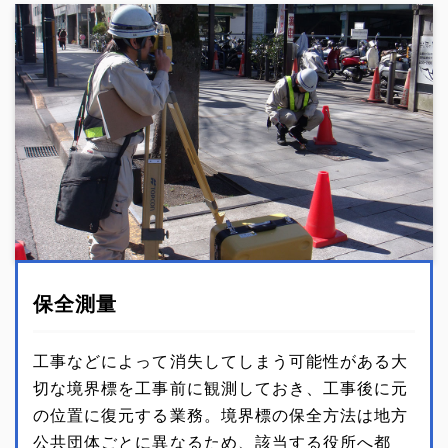
保全測量
工事などによって消失してしまう可能性がある大
切な境界標を工事前に観測しておき、工事後に元
の位置に復元する業務。境界標の保全方法は地方
公共団体ごとに異なるため、該当する役所へ都